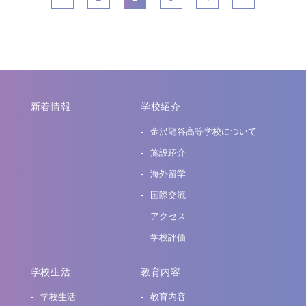
新着情報
学校紹介
金沢龍谷高等学校について
施設紹介
海外留学
国際交流
アクセス
学校評価
学校生活
教育内容
学校生活
教育内容