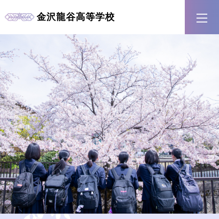
金沢龍谷
高等学校