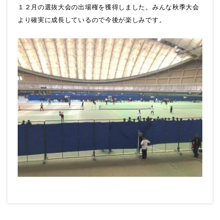
１２月の選抜大会の出場権を獲得しました。みんな秋季大会
より確実に成長しているので今後が楽しみです。