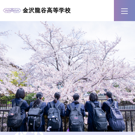
金沢龍谷
高等学校