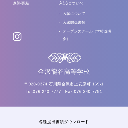
進路実績
入試について
入試について
入試関係書類
オープンスクール（学校説明
会）
金沢龍谷高等学校
〒920-0374 石川県金沢市上安原町 169-1
Tel.076-240-7777 Fax.076-240-7781
各種提出書類ダウンロード