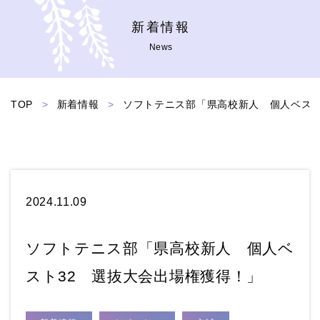
新着情報
News
TOP
>
新着情報
>
ソフトテニス部「県高校新人 個人ベスト
2024.11.09
ソフトテニス部「県高校新人 個人ベ
スト32 選抜大会出場権獲得！」