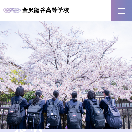
金沢龍谷
高等学校