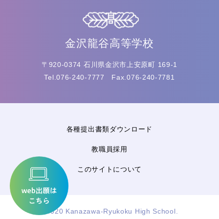
金沢龍谷高等学校
〒920-0374 石川県金沢市上安原町 169-1
Tel.076-240-7777 Fax.076-240-7781
各種提出書類ダウンロード
教職員採用
このサイトについて
©2020 Kanazawa-Ryukoku High School.