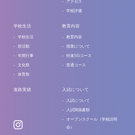
アクセス
学校評価
学校生活
教育内容
学校生活
教育内容
部活動
授業について
年間行事
特進SGコース
文化祭
普通コース
体育祭
進路実績
入試について
入試について
入試関係書類
オープンスクール（学校説明
会）