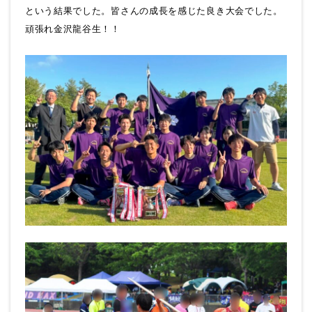
という結果でした。皆さんの成長を感じた良き大会でした。
頑張れ金沢龍谷生！！