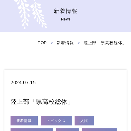
新着情報
News
TOP
>
新着情報
>
陸上部「県高校総体」
2024.07.15
陸上部「県高校総体」
新着情報
トピックス
入試